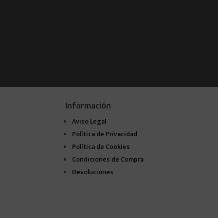
Información
Aviso Legal
Política de Privacidad
Política de Cookies
Condiciones de Compra
Devoluciones