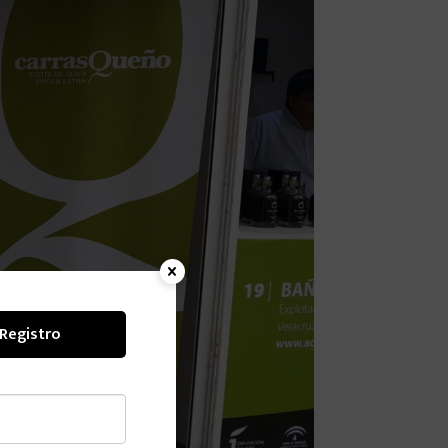
Registro