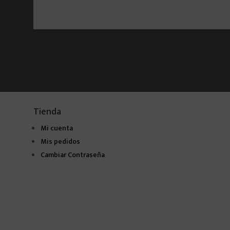
Tienda
Mi cuenta
Mis pedidos
Cambiar Contraseña