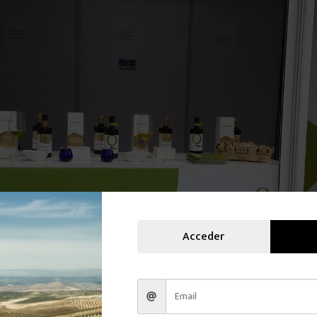
Acceder