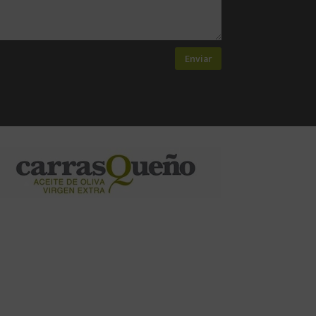
Enviar