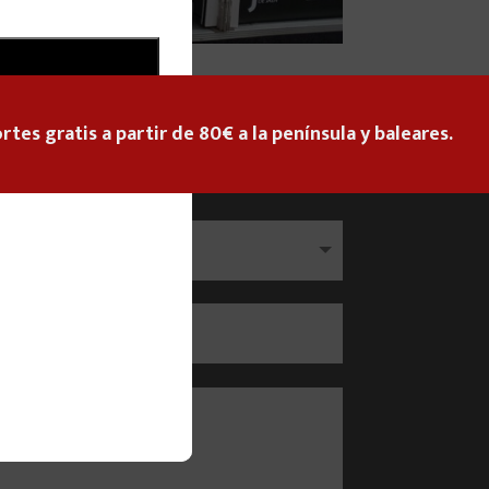
rtes gratis a partir de 80€ a la península y baleares.