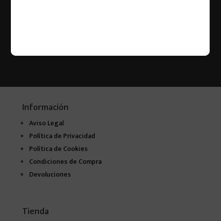
Enviar
Información
Aviso Legal
Política de Privacidad
Política de Cookies
Condiciones de Compra
Devoluciones
Tienda