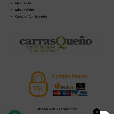
Mi cuenta
Mis pedidos
Cambiar Contraseña
Diseño web: evernes.com
0