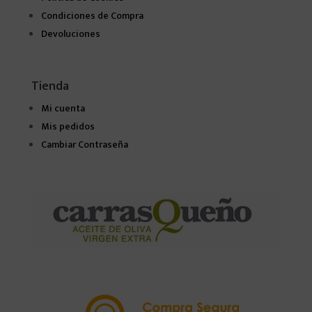
Condiciones de Compra
Devoluciones
Tienda
Mi cuenta
Mis pedidos
Cambiar Contraseña