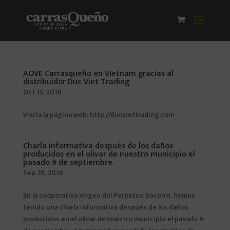
AOVE Carrasqueño en Vietnam gracias al
distribuidor Duc Viet Trading
Oct 15, 2018
Visita la página web: http://ducviettrading.com
Charla informativa después de los daños
producidos en el olivar de nuestro municipio el
pasado 9 de septiembre.
Sep 28, 2018
En la cooperativa Virgen del Perpetuo Socorro, hemos
tenido una charla informativa después de los daños
producidos en el olivar de nuestro municipio el pasado 9