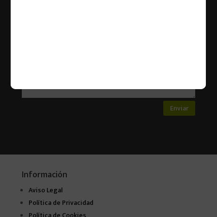
Enviar
Información
Aviso Legal
Política de Privacidad
Política de Cookies