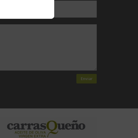
Enviar