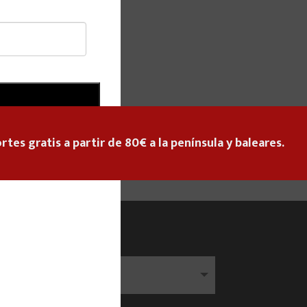
rtes gratis a partir de 80€ a la península y baleares.