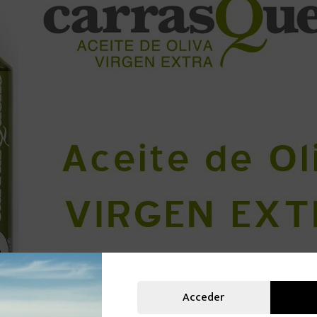
Acceder