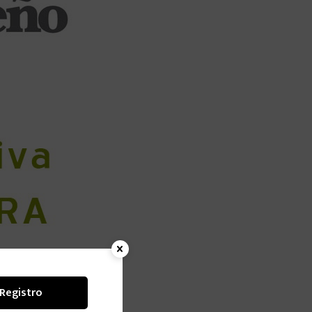
Registro