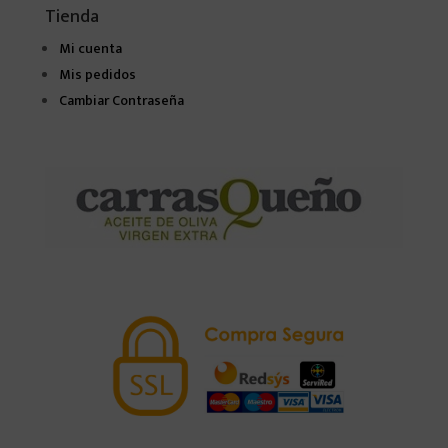
Tienda
Mi cuenta
Mis pedidos
Cambiar Contraseña