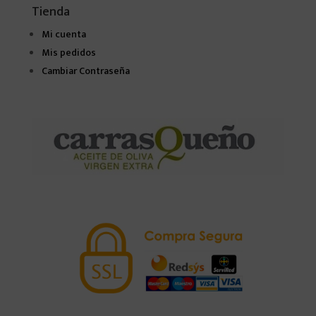
Tienda
Mi cuenta
Mis pedidos
Cambiar Contraseña