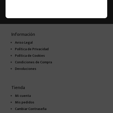
Información
Aviso Legal
Política de Privacidad
Política de Cookies
Condiciones de Compra
Devoluciones
Tienda
Mi cuenta
Mis pedidos
Cambiar Contraseña